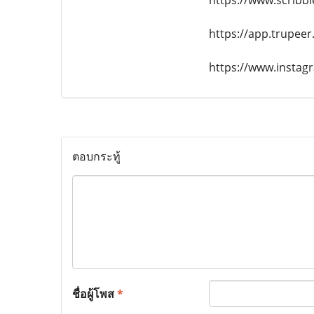
https://www.scribb
https://app.trupee
https://www.insta
ตอบกระทู้
ชื่อผู้โพส
*