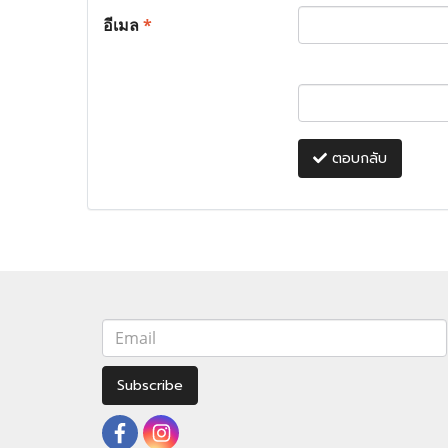
อีเมล
*
ตอบกลับ
Subscribe