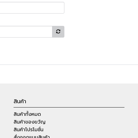
สินค้า
สินค้าทั้งหมด
สินค้าของขวัญ
สินค้าโปรโมชั่น
สั่งออกแบบสินค้า