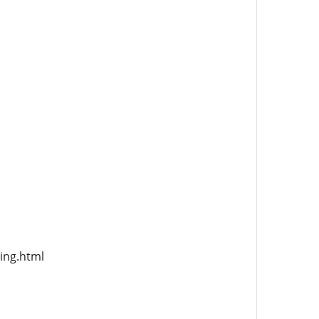
ing.html