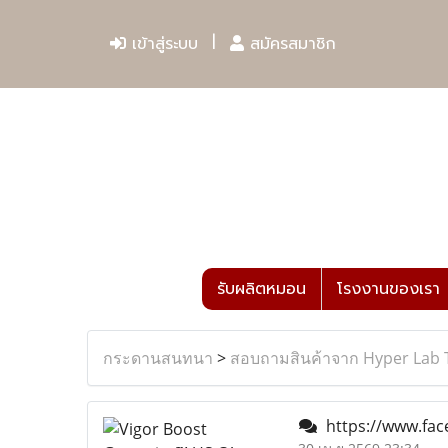
เข้าสู่ระบบ
สมัครสมาชิก
รับผลิตหมอน
โรงงานของเรา
กระดานสนทนา
>
สอบถามสินค้าจาก Hyper Lab 
https://www.fa