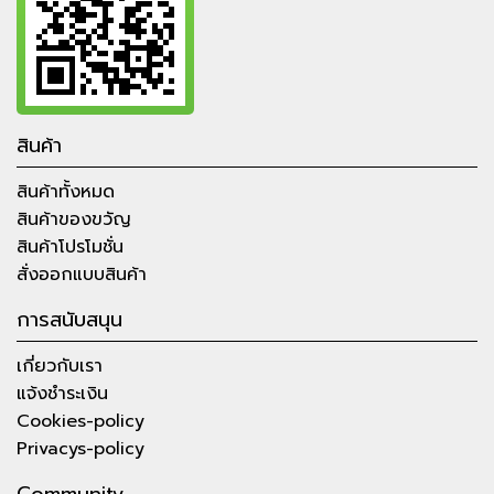
สินค้า
สินค้าทั้งหมด
สินค้าของขวัญ
สินค้าโปรโมชั่น
สั่งออกแบบสินค้า
การสนับสนุน
เกี่ยวกับเรา
แจ้งชำระเงิน
Cookies-policy
Privacys-policy
Community