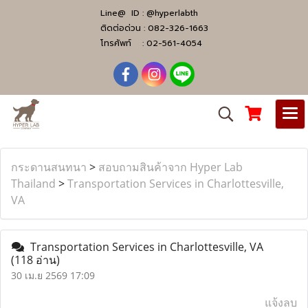
Line@ ID :
@hyperlabth
ติดต่อด่วน :
082-326-1663
โทรศัพท์ :
02-561-4054
กระดานสนทนา
>
สอบถามสินค้าจาก Hyper Lab
Thailand
>
Transportation Services in Charlottesville,
VA
Transportation Services in Charlottesville, VA
(118 อ่าน)
30 เม.ย 2569 17:09
แจ้งลบ