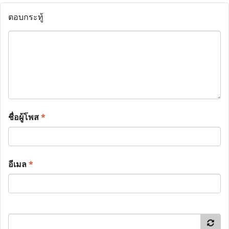
ตอบกระทู้
ชื่อผู้โพส
*
อีเมล
*