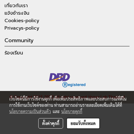
เกี่ยวกับเรา
แจ้งชำระเงิน
Cookies-policy
Privacys-policy
Community
ร้องเรียน
© Copyright 2015-2023 All right reserved.
Hyper Lab Thailand
เว็บไซต์นี้มีการใช้งานคุกกี้ เพื่อเพิ่มประสิทธิภาพและประสบการณ์ที่ดีใน
การใช้งานเว็บไซต์ของท่าน ท่านสามารถอ่านรายละเอียดเพิ่มเติมได้ที่
นโยบายความเป็นส่วนตัว
และ
นโยบายคุกกี้
ตั้งค่าคุกกี้
ยอมรับทั้งหมด