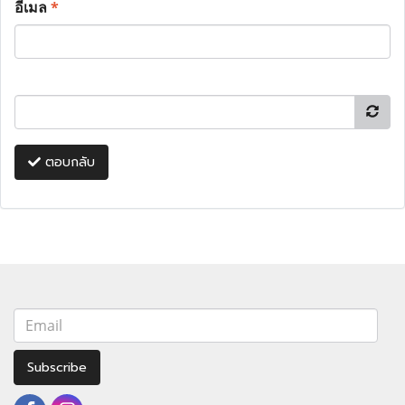
อีเมล
*
ตอบกลับ
Subscribe