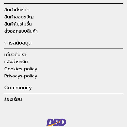
สินค้าทั้งหมด
สินค้าของขวัญ
สินค้าโปรโมชั่น
สั่งออกแบบสินค้า
การสนับสนุน
เกี่ยวกับเรา
แจ้งชำระเงิน
Cookies-policy
Privacys-policy
Community
ร้องเรียน