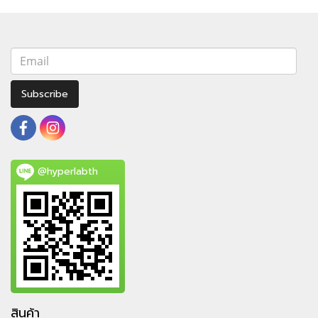
Subscribe
@hyperlabth
สินค้า