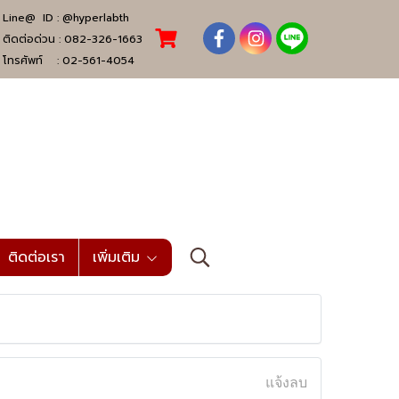
Line@ ID :
@hyperlabth
ติดต่อด่วน :
082-326-1663
โทรศัพท์ :
02-561-4054
ติดต่อเรา
เพิ่มเติม
แจ้งลบ