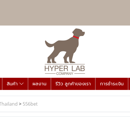
สินค้า
ผลงาน
รีวิว ลูกค้าของเรา
การชำระเงิน
Thailand
>
556bet