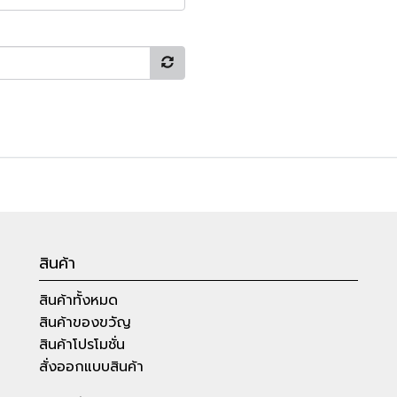
สินค้า
สินค้าทั้งหมด
สินค้าของขวัญ
สินค้าโปรโมชั่น
สั่งออกแบบสินค้า