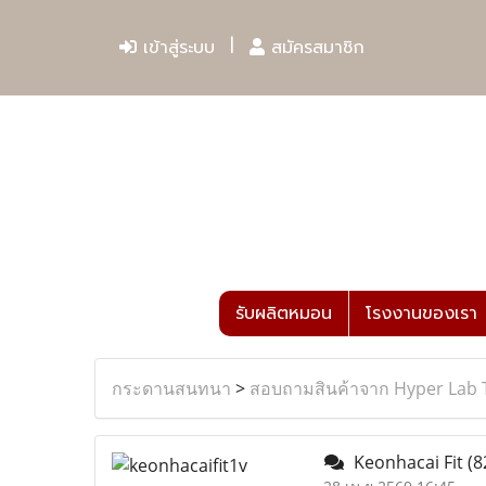
เข้าสู่ระบบ
สมัครสมาชิก
รับผลิตหมอน
โรงงานของเรา
กระดานสนทนา
>
สอบถามสินค้าจาก Hyper Lab 
Keonhacai Fit
(8