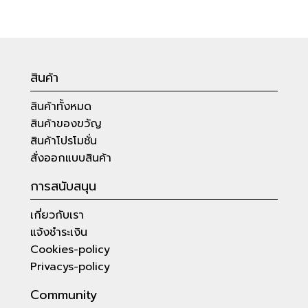
สินค้า
สินค้าทั้งหมด
สินค้าของขวัญ
สินค้าโปรโมชั่น
สั่งออกแบบสินค้า
การสนับสนุน
เกี่ยวกับเรา
แจ้งชำระเงิน
Cookies-policy
Privacys-policy
Community