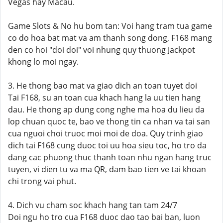
Vegas hay Macau.
Game Slots & No hu bom tan: Voi hang tram tua game
co do hoa bat mat va am thanh song dong, F168 mang
den co hoi "doi doi" voi nhung quy thuong Jackpot
khong lo moi ngay.
3. He thong bao mat va giao dich an toan tuyet doi
Tai F168, su an toan cua khach hang la uu tien hang
dau. He thong ap dung cong nghe ma hoa du lieu da
lop chuan quoc te, bao ve thong tin ca nhan va tai san
cua nguoi choi truoc moi moi de doa. Quy trinh giao
dich tai F168 cung duoc toi uu hoa sieu toc, ho tro da
dang cac phuong thuc thanh toan nhu ngan hang truc
tuyen, vi dien tu va ma QR, dam bao tien ve tai khoan
chi trong vai phut.
4. Dich vu cham soc khach hang tan tam 24/7
Doi ngu ho tro cua F168 duoc dao tao bai ban, luon