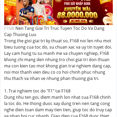
F168
: Nen Tang Giai Tri Truc Tuyen Toc Do Va Dang
Cap Thuong Luu
Trong the gioi giai tri ky thuat so, F168 noi len nhu mot
bieu tuong cua toc do, su chuan xac va uy tin tuyet doi.
Lay cam hung tu su manh me va chuyen nghiep, F168
khong chi mang den nhung tro choi giai tri don thuan
ma con kien tao mot khong gian trai nghiem dang cap,
noi moi thanh vien deu co co hoi chinh phuc nhung
thu thach va nhan ve nhung phan thuong gia tri.
1. Trai nghiem toc do "F1" tai F168
Dung nhu ten goi, diem manh lon nhat cua F168 chinh
la toc do. He thong duoc xay dung tren nen tang cong
nghe dien toan dam may tien tien, giup toc do truy cap
va phan hoi cuc nhanh. Giao dien cua F168 duoc thiet