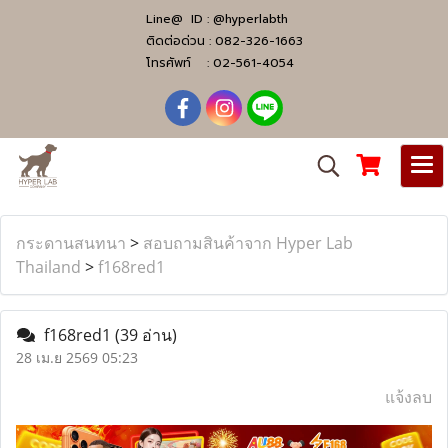
Line@ ID :
@hyperlabth
ติดต่อด่วน :
082-326-1663
โทรศัพท์ :
02-561-4054
กระดานสนทนา
>
สอบถามสินค้าจาก Hyper Lab
Thailand
>
f168red1
f168red1
(39 อ่าน)
28 เม.ย 2569 05:23
แจ้งลบ