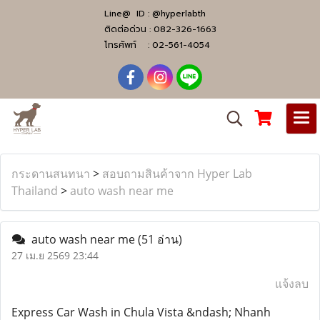
Line@ ID :
@hyperlabth
ติดต่อด่วน :
082-326-1663
โทรศัพท์ :
02-561-4054
กระดานสนทนา
>
สอบถามสินค้าจาก Hyper Lab
Thailand
>
auto wash near me
auto wash near me
(51 อ่าน)
27 เม.ย 2569 23:44
แจ้งลบ
Express Car Wash in Chula Vista &ndash; Nhanh