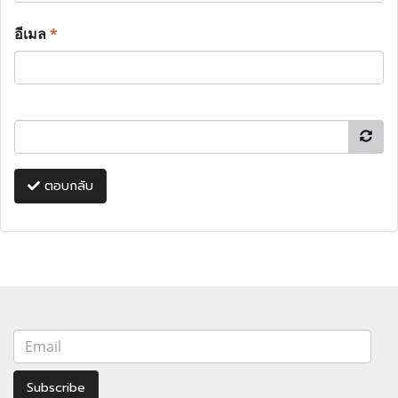
อีเมล
*
ตอบกลับ
Subscribe