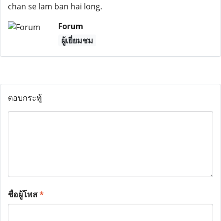
chan se lam ban hai long.
Forum
ผู้เยี่ยมชม
ตอบกระทู้
ชื่อผู้โพส
*