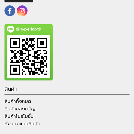
@hyperlabth
สินค้า
สินค้าทั้งหมด
สินค้าของขวัญ
สินค้าโปรโมชั่น
สั่งออกแบบสินค้า