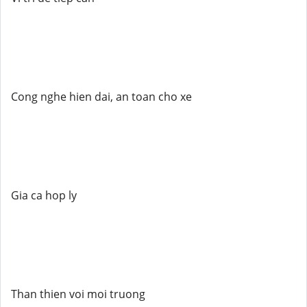
Cong nghe hien dai, an toan cho xe
Gia ca hop ly
Than thien voi moi truong