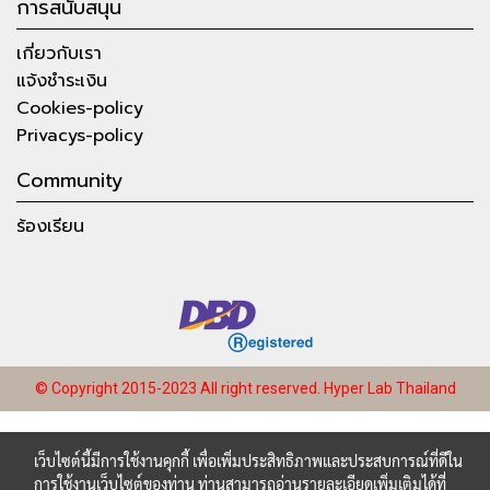
การสนับสนุน
เกี่ยวกับเรา
แจ้งชำระเงิน
Cookies-policy
Privacys-policy
Community
ร้องเรียน
© Copyright 2015-2023 All right reserved.
Hyper Lab Thailand
เว็บไซต์นี้มีการใช้งานคุกกี้ เพื่อเพิ่มประสิทธิภาพและประสบการณ์ที่ดีใน
การใช้งานเว็บไซต์ของท่าน ท่านสามารถอ่านรายละเอียดเพิ่มเติมได้ที่