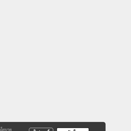
นโยบาย