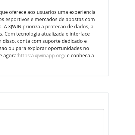
 que oferece aos usuarios uma experiencia
tos esportivos e mercados de apostas com
 A XJWIN prioriza a protecao de dados, a
. Com tecnologia atualizada e interface
em disso, conta com suporte dedicado e
rsao ou para explorar oportunidades no
e agora:
https://xjwinapp.org/
e conheca a