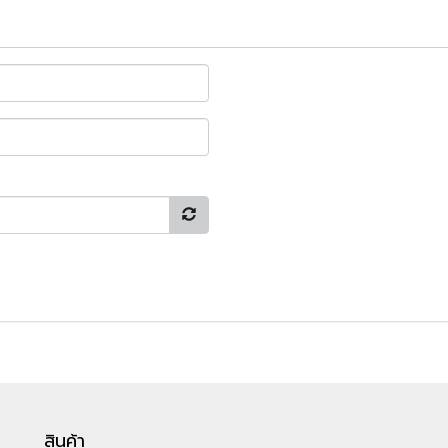
สินค้า