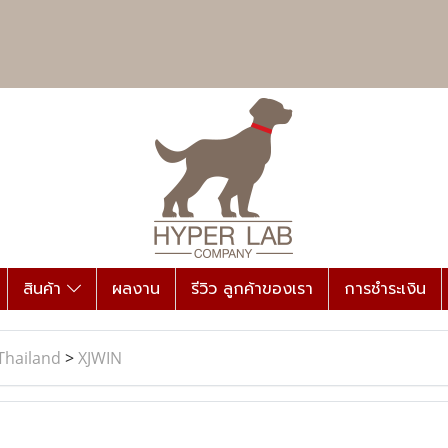
สินค้า
ผลงาน
รีวิว ลูกค้าของเรา
การชำระเงิน
Thailand
>
XJWIN