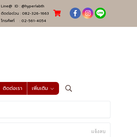
Line@ ID :
@hyperlabth
ติดต่อด่วน :
082-326-1663
โทรศัพท์ :
02-561-4054
ติดต่อเรา
เพิ่มเติม
แจ้งลบ