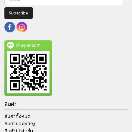
Subscribe
@hyperlabth
สินค้า
สินค้าทั้งหมด
สินค้าของขวัญ
สินค้าโปรโมชั่น