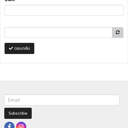
ตอบกลับ
Subscribe