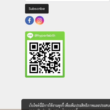
Subscribe
@hyperlabth
เว็บไซต์นี้มีการใช้งานคุกกี้ เพื่อเพิ่มประสิทธิภาพและประส