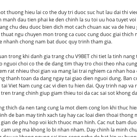
ot thuong hieu lai co the duy tri duoc suc hut lau dai thi vi
m manh dau tien phai ke den chinh la su toi uu hoa tuyet voi
ang chu deu duoc bien dich mot cach chuan xac va de hieu 
 thuat ngu chuyen mon trong ca cuoc cung duoc giai thich 
he nhanh chong nam bat duoc quy trinh tham gia.
an trong khi danh gia trang chu V9BET chi tiet la tinh nang 
o nguoi choi co the de dang tim thay tro choi theo nha cung
kiem rat nhieu thoi gian va mang lai trai nghiem ca nhan ho
ng thanh toan da dang ngay tai giao dien nguoi dung. Ban c
tai Viet Nam cung cac vi dien tu hien dai. Quy trinh nap va
tren trang chinh giup giam thieu toi da cac sai sot khong d
g thich da nen tang cung la mot diem cong lon khi thuc hie
inh de ban may tinh xach tay hay cac loai dien thoai thong 
 gian de phu hop voi kich thuoc man hinh. Cac nut bam duoc
cam ung ma khong lo bi nhan nham. Day chinh la minh chun