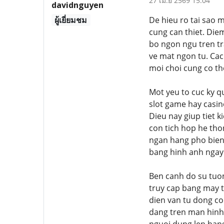
27 เม.ย 2569 15:04
davidnguyen
ผู้เยี่ยมชม
De hieu ro tai sao m
cung can thiet. Die
bo ngon ngu tren tr
ve mat ngon tu. Cac
moi choi cung co t
Mot yeu to cuc ky qu
slot game hay casin
Dieu nay giup tiet 
con tich hop he tho
ngan hang pho bien 
bang hinh anh ngay 
Ben canh do su tuon
truy cap bang may t
dien van tu dong co
dang tren man hinh 