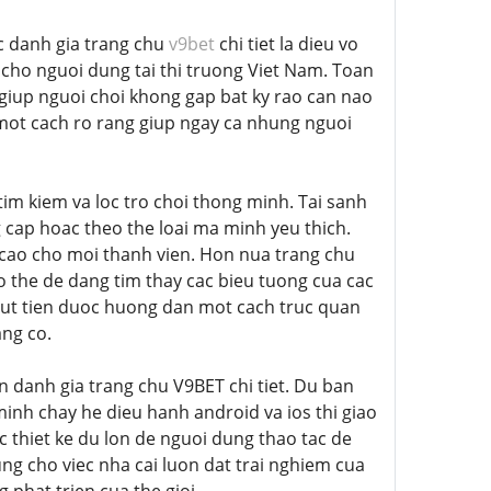
ec danh gia trang chu
v9bet
chi tiet la dieu vo
 cho nguoi dung tai thi truong Viet Nam. Toan
giup nguoi choi khong gap bat ky rao can nao
mot cach ro rang giup ngay ca nhung nguoi
tim kiem va loc tro choi thong minh. Tai sanh
 cap hoac theo the loai ma minh yeu thich.
a cao cho moi thanh vien. Hon nua trang chu
o the de dang tim thay cac bieu tuong cua cac
 rut tien duoc huong dan mot cach truc quan
ang co.
n danh gia trang chu V9BET chi tiet. Du ban
minh chay he dieu hanh android va ios thi giao
 thiet ke du lon de nguoi dung thao tac de
g cho viec nha cai luon dat trai nghiem cua