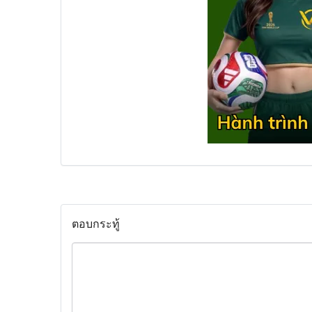
ตอบกระทู้