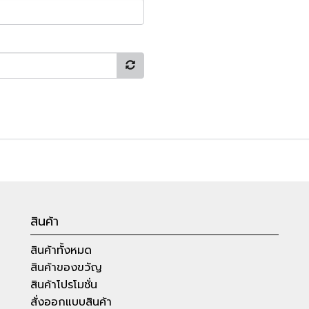
สินค้า
สินค้าทั้งหมด
สินค้าของขวัญ
สินค้าโปรโมชั่น
สั่งออกแบบสินค้า