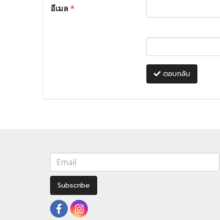
อีเมล
*
ตอบกลับ
Subscribe