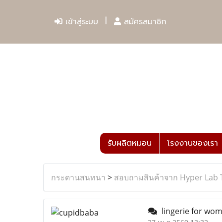
เข้าสู่ระบบ
สมัครสมาชิก
รับผลิตหมอน
โรงงานของเรา
กระดานสนทนา
>
สอบถามสินค้าจาก Hyper Lab 
lingerie for wom