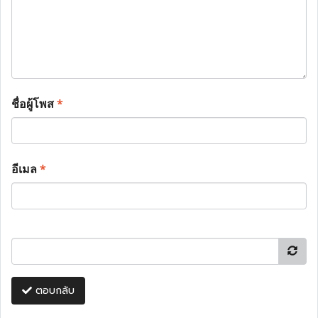
ชื่อผู้โพส
*
อีเมล
*
ตอบกลับ