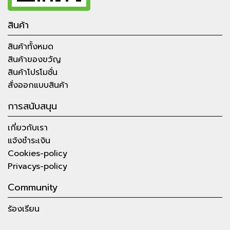
สินค้า
สินค้าทั้งหมด
สินค้าของขวัญ
สินค้าโปรโมชั่น
สั่งออกแบบสินค้า
การสนับสนุน
เกี่ยวกับเรา
แจ้งชำระเงิน
Cookies-policy
Privacys-policy
Community
ร้องเรียน