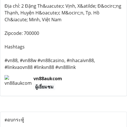
Địa chỉ: 2 Đặng Th&uacute;c Vịnh, X&atilde; Đ&ocirc;ng
Thạnh, Huyện H&oacute;c M&ocirc;n, Tp. Hồ
Ch&iacute; Minh, Việt Nam
Zipcode: 700000
Hashtags
#vn88, #vn88w #vn88casino, #nhacaivn88,
#linkvaovn88 #linkvn88 #vn88link
vn88aukcom
ผู้เยี่ยมชม
ตอบกระทู้