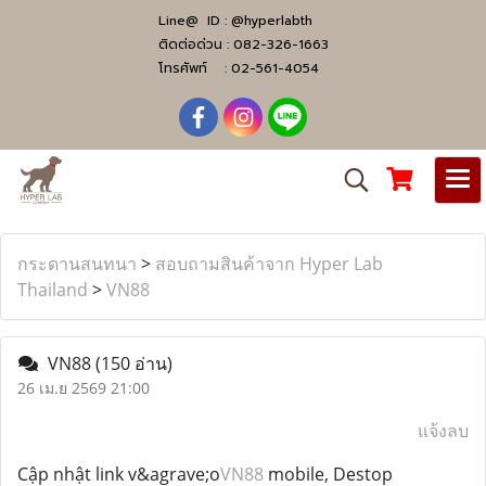
Line@ ID :
@hyperlabth
ติดต่อด่วน :
082-326-1663
โทรศัพท์ :
02-561-4054
กระดานสนทนา
>
สอบถามสินค้าจาก Hyper Lab
Thailand
>
VN88
VN88
(150 อ่าน)
26 เม.ย 2569 21:00
แจ้งลบ
Cập nhật link v&agrave;o
VN88
mobile, Destop