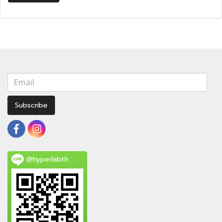
Subscribe
@hyperlabth