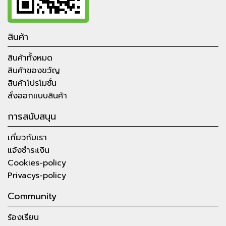
สินค้า
สินค้าทั้งหมด
สินค้าของขวัญ
สินค้าโปรโมชั่น
สั่งออกแบบสินค้า
การสนับสนุน
เกี่ยวกับเรา
แจ้งชำระเงิน
Cookies-policy
Privacys-policy
Community
ร้องเรียน