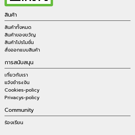
สินค้า
สินค้าทั้งหมด
สินค้าของขวัญ
สินค้าโปรโมชั่น
สั่งออกแบบสินค้า
การสนับสนุน
เกี่ยวกับเรา
แจ้งชำระเงิน
Cookies-policy
Privacys-policy
Community
ร้องเรียน