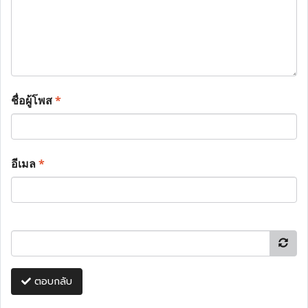
ชื่อผู้โพส
*
อีเมล
*
ตอบกลับ