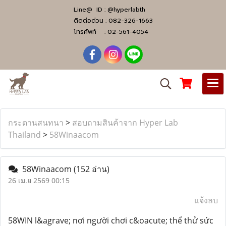
Line@ ID :
@hyperlabth
ติดต่อด่วน :
082-326-1663
โทรศัพท์ :
02-561-4054
กระดานสนทนา
>
สอบถามสินค้าจาก Hyper Lab
Thailand
>
58Winaacom
58Winaacom
(152 อ่าน)
26 เม.ย 2569 00:15
แจ้งลบ
58WIN l&agrave; nơi người chơi c&oacute; thể thử sức