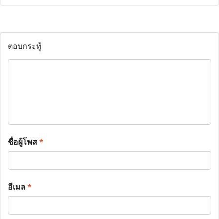
ตอบกระทู้
ชื่อผู้โพส
*
อีเมล
*