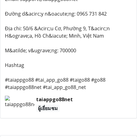
Đường d&acirc;y n&oacute;ng: 0965 731 842
Địa chi: 50/6 &Acirc;u Cơ, Phường 9, T&acirc;n
H&ograve;a, Hồ Ch&iacute; Minh, Việt Nam
M&atilde; v&ugrave;ng: 700000
Hashtag
#taiappgo88 #tai_app_go88 #taigo88 #go88
#taiappgo88net #tai_app_go88_net
taiappgo88net
ผู้เยี่ยมชม