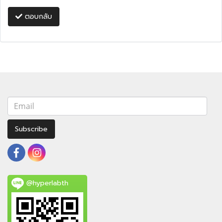
ตอบกลับ
Subscribe
@hyperlabth