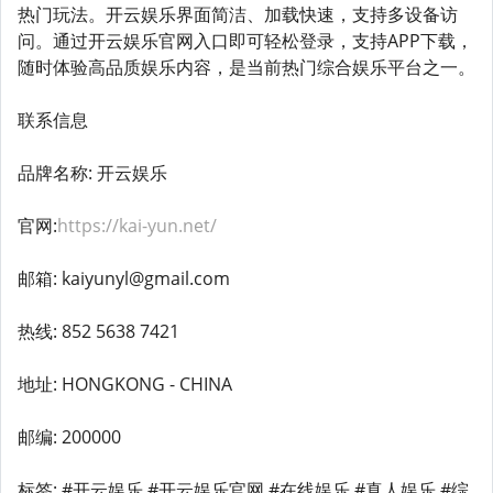
热门玩法。开云娱乐界面简洁、加载快速，支持多设备访
问。通过开云娱乐官网入口即可轻松登录，支持APP下载，
随时体验高品质娱乐内容，是当前热门综合娱乐平台之一。
联系信息
品牌名称: 开云娱乐
官网:
https://kai-yun.net/
邮箱: kaiyunyl@gmail.com
热线: 852 5638 7421
地址: HONGKONG - CHINA
邮编: 200000
标签: #开云娱乐 #开云娱乐官网 #在线娱乐 #真人娱乐 #综