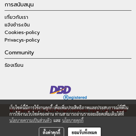
การสนับสนุน
เกี่ยวกับเรา
แจ้งชำระเงิน
Cookies-policy
Privacys-policy
Community
ร้องเรียน
เว็บไซต์นี้มีการใช้งานคุกกี้ เพื่อเพิ่มประสิทธิภาพและประสบการณ์ที่ดีใน
© Copyright 2015-2023 All right reserved.
Hyper Lab Thailand
การใช้งานเว็บไซต์ของท่าน ท่านสามารถอ่านรายละเอียดเพิ่มเติมได้ที่
นโยบายความเป็นส่วนตัว
และ
นโยบายคุกกี้
ตั้งค่าคุกกี้
ยอมรับทั้งหมด