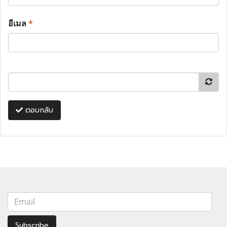
อีเมล
*
ตอบกลับ
Subscribe