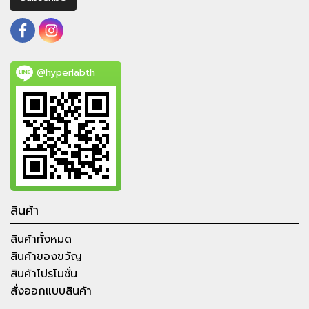
@hyperlabth
สินค้า
สินค้าทั้งหมด
สินค้าของขวัญ
สินค้าโปรโมชั่น
สั่งออกแบบสินค้า