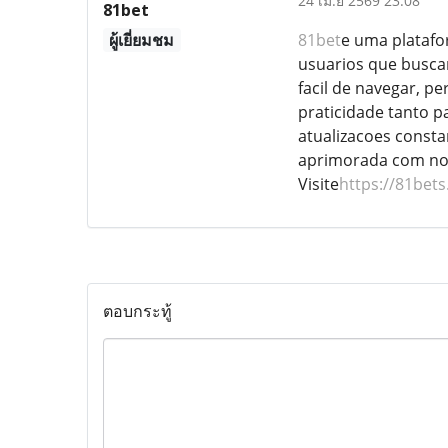
24 เม.ย 2569 23:08
81bet
ผู้เยี่ยมชม
81bet
e uma platafo
usuarios que buscam
facil de navegar, pe
praticidade tanto p
atualizacoes consta
aprimorada com novo
Visite
https://81bets
ตอบกระทู้