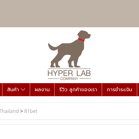
สินค้า
ผลงาน
รีวิว ลูกค้าของเรา
การชำระเงิน
Thailand
>
81bet