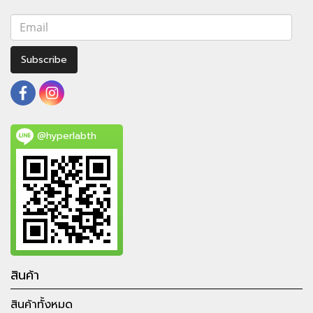
Subscribe
@hyperlabth
สินค้า
สินค้าทั้งหมด