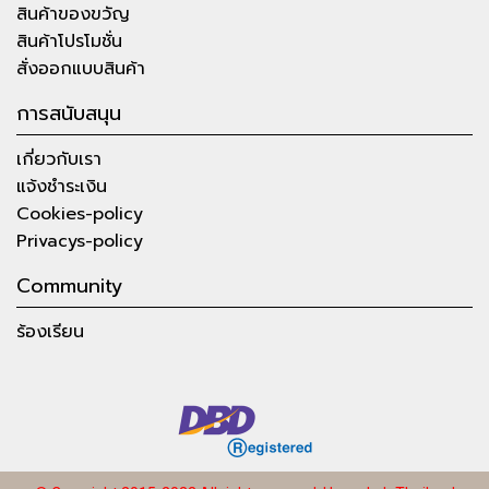
สินค้าของขวัญ
สินค้าโปรโมชั่น
สั่งออกแบบสินค้า
การสนับสนุน
เกี่ยวกับเรา
แจ้งชำระเงิน
Cookies-policy
Privacys-policy
Community
ร้องเรียน