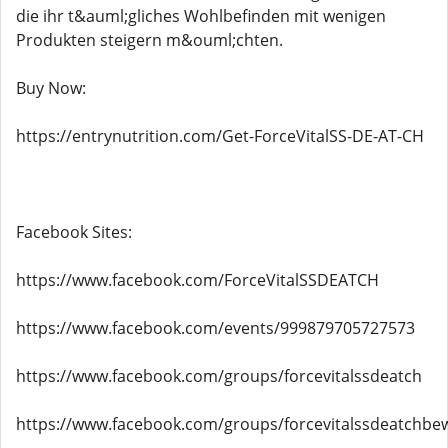
die ihr t&auml;gliches Wohlbefinden mit wenigen
Produkten steigern m&ouml;chten.
Buy Now:
https://entrynutrition.com/Get-ForceVitalSS-DE-AT-CH
Facebook Sites:
https://www.facebook.com/ForceVitalSSDEATCH
https://www.facebook.com/events/999879705727573
https://www.facebook.com/groups/forcevitalssdeatch
https://www.facebook.com/groups/forcevitalssdeatchb