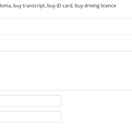
oma, buy transcript, buy ID card, buy driving licence