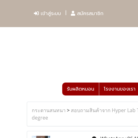
เข้าสู่ระบบ
สมัครสมาชิก
รับผลิตหมอน
โรงงานของเรา
กระดานสนทนา
>
สอบถามสินค้าจาก Hyper Lab 
degree