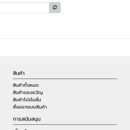
สินค้า
สินค้าทั้งหมด
สินค้าของขวัญ
สินค้าโปรโมชั่น
สั่งออกแบบสินค้า
การสนับสนุน