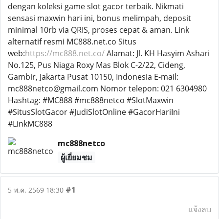
dengan koleksi game slot gacor terbaik. Nikmati
sensasi maxwin hari ini, bonus melimpah, deposit
minimal 10rb via QRIS, proses cepat & aman. Link
alternatif resmi MC888.net.co Situs
web:
https://mc888.net.co/
Alamat: Jl. KH Hasyim Ashari
No.125, Pus Niaga Roxy Mas Blok C-2/22, Cideng,
Gambir, Jakarta Pusat 10150, Indonesia E-mail:
mc888netco@gmail.com Nomor telepon: 021 6304980
Hashtag: #MC888 #mc888netco #SlotMaxwin
#SitusSlotGacor #JudiSlotOnline #GacorHariIni
#LinkMC888
mc888netco
ผู้เยี่ยมชม
#1
5 พ.ค. 2569 18:30
แจ้งลบ