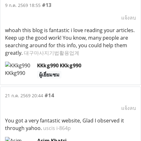
#13
9 ก.ค. 2569 18:55
แจ้งลบ
whoah this blog is fantastic i love reading your articles.
Keep up the good work! You know, many people are
searching around for this info, you could help them
greatly.
대구마사지기법활용업계
KKkg990 KKkg990
ผู้เยี่ยมชม
#14
21 ก.ค. 2569 20:44
แจ้งลบ
You got a very fantastic website, Glad I observed it
through yahoo.
uscis i-864p
Asim Khatri