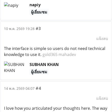
napiy
ผู้เยี่ยมชม
#3
10 พ.ค. 2569 19:28
แจ้งลบ
The interface is simple so users do not need technical
knowledge to use it.
gold365 mahadev
SUBHAN KHAN
ผู้เยี่ยมชม
#4
14 พ.ค. 2569 04:07
แจ้งลบ
I love how you articulated your thoughts here. The way