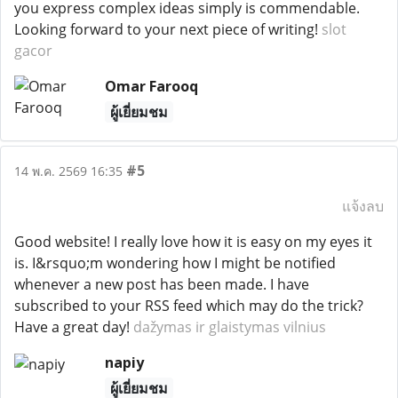
you express complex ideas simply is commendable.
Looking forward to your next piece of writing!
slot
gacor
Omar Farooq
ผู้เยี่ยมชม
#5
14 พ.ค. 2569 16:35
แจ้งลบ
Good website! I really love how it is easy on my eyes it
is. I&rsquo;m wondering how I might be notified
whenever a new post has been made. I have
subscribed to your RSS feed which may do the trick?
Have a great day!
dažymas ir glaistymas vilnius
napiy
ผู้เยี่ยมชม