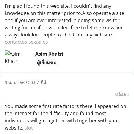
I'm glad I found this web site, I couldn't find any
knowledge on this matter prior to.Also operate a site
and if you are ever interested in doing some visitor
writing for me if possible feel free to let me know, im
always look for people to check out my web site.
contactos sexuales
Asim Khatri
ผู้เยี่ยมชม
#2
9 พ.ค. 2569 20:07
แจ้งลบ
You made some first rate factors there. I appeared on
the internet for the difficulty and found most
individuals will go together with together with your
website.
slot