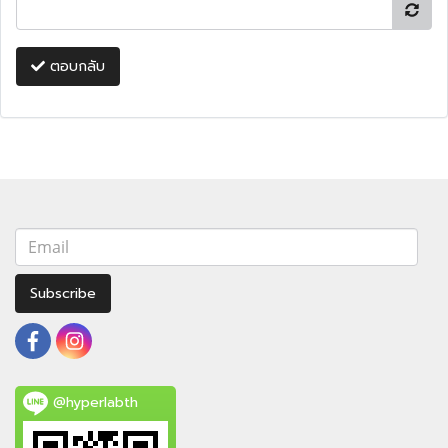
ตอบกลับ
Subscribe
@hyperlabth