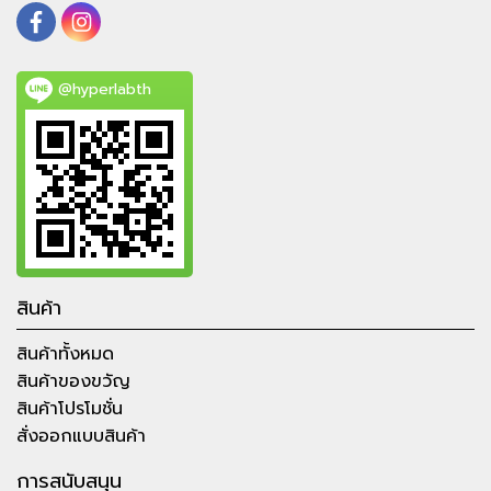
@hyperlabth
สินค้า
สินค้าทั้งหมด
สินค้าของขวัญ
สินค้าโปรโมชั่น
สั่งออกแบบสินค้า
การสนับสนุน