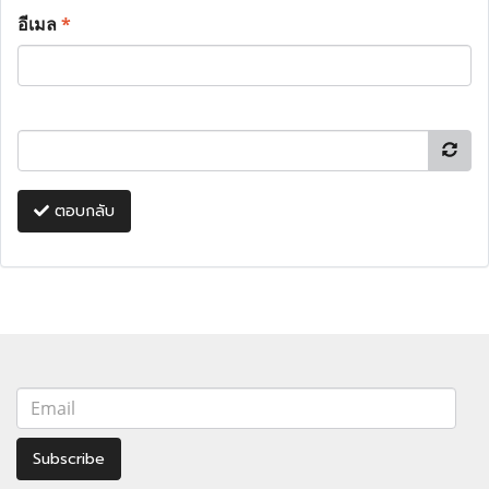
อีเมล
*
ตอบกลับ
Subscribe