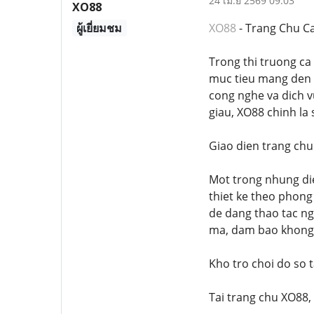
24 เม.ย 2569 09:03
XO88
ผู้เยี่ยมชม
XO88
- Trang Chu C
Trong thi truong ca
muc tieu mang den c
cong nghe va dich v
giau, XO88 chinh la
Giao dien trang chu 
Mot trong nhung die
thiet ke theo phong
de dang thao tac ng
ma, dam bao khong c
Kho tro choi do so 
Tai trang chu XO88,