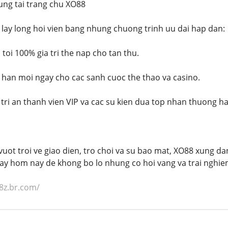
ung tai trang chu XO88
 lay long hoi vien bang nhung chuong trinh uu dai hap dan:
toi 100% gia tri the nap cho tan thu.
 han moi ngay cho cac sanh cuoc the thao va casino.
 tri an thanh vien VIP va cac su kien dua top nhan thuong h
uot troi ve giao dien, tro choi va su bao mat, XO88 xung da
ay hom nay de khong bo lo nhung co hoi vang va trai nghiem
88z.br.com/