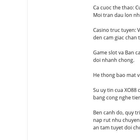
Ca cuoc the thao: C
Moi tran dau lon nho
Casino truc tuyen: 
den cam giac chan t
Game slot va Ban ca
doi nhanh chong.
He thong bao mat v
Su uy tin cua XO88 
bang cong nghe tien
Ben canh do, quy tr
nap rut nhu chuyen k
an tam tuyet doi ch