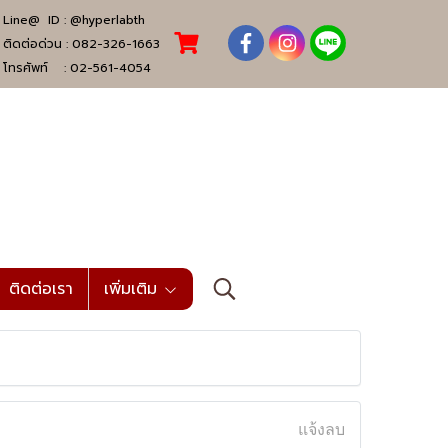
Line@ ID :
@hyperlabth
ติดต่อด่วน :
082-326-1663
โทรศัพท์ :
02-561-4054
ติดต่อเรา
เพิ่มเติม
แจ้งลบ