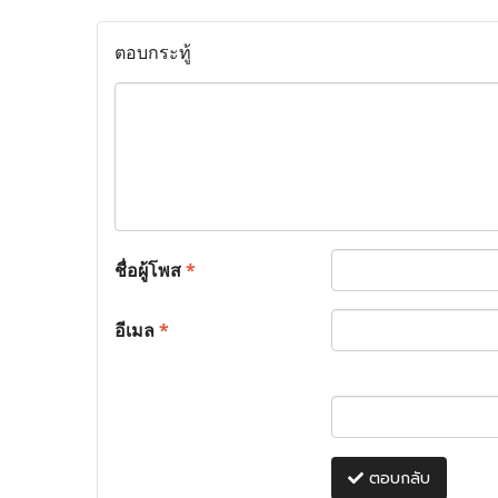
ตอบกระทู้
ชื่อผู้โพส
*
อีเมล
*
ตอบกลับ