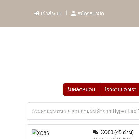
เข้าสู่ระบบ
สมัครสมาชิก
รับผลิตหมอน
โรงงานของเรา
กระดานสนทนา
>
สอบถามสินค้าจาก Hyper Lab 
XO88
(45 อ่าน)