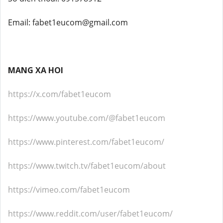
Email: fabet1eucom@gmail.com
MANG XA HOI
https://x.com/fabet1eucom
https://www.youtube.com/@fabet1eucom
https://www.pinterest.com/fabet1eucom/
https://www.twitch.tv/fabet1eucom/about
https://vimeo.com/fabet1eucom
https://www.reddit.com/user/fabet1eucom/