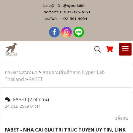
Line@ ID :
@hyperlabth
ติดต่อด่วน :
082-326-1663
โทรศัพท์ :
02-561-4054
กระดานสนทนา
>
สอบถามสินค้าจาก Hyper Lab
Thailand
>
FABET
FABET
(224 อ่าน)
24 เม.ย 2569 01:11
แจ้งลบ
FABET - NHA CAI GIAI TRI TRUC TUYEN UY TIN, LINK