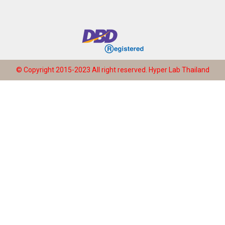
© Copyright 2015-2023 All right reserved.
Hyper Lab Thailand