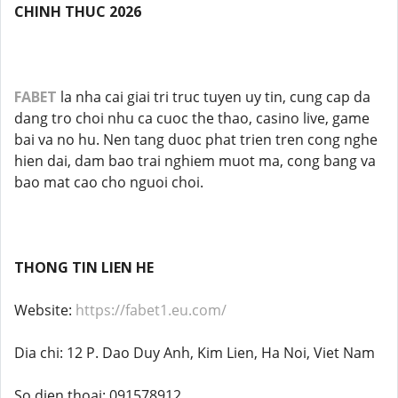
CHINH THUC 2026
FABET
la nha cai giai tri truc tuyen uy tin, cung cap da
dang tro choi nhu ca cuoc the thao, casino live, game
bai va no hu. Nen tang duoc phat trien tren cong nghe
hien dai, dam bao trai nghiem muot ma, cong bang va
bao mat cao cho nguoi choi.
THONG TIN LIEN HE
Website:
https://fabet1.eu.com/
Dia chi: 12 P. Dao Duy Anh, Kim Lien, Ha Noi, Viet Nam
So dien thoai: 091578912