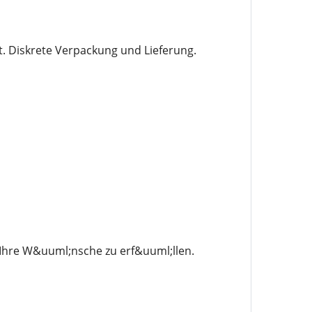
. Diskrete Verpackung und Lieferung.
 Ihre W&uuml;nsche zu erf&uuml;llen.