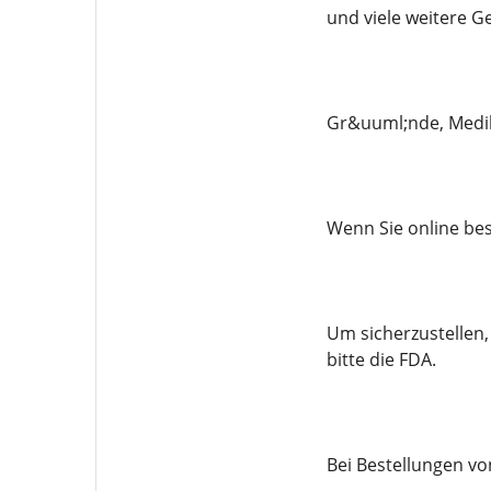
und viele weitere G
Gr&uuml;nde, Medik
Wenn Sie online bes
Um sicherzustellen,
bitte die FDA.
Bei Bestellungen vo