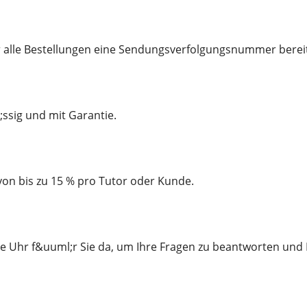
r alle Bestellungen eine Sendungsverfolgungsnummer bereit
;ssig und mit Garantie.
von bis zu 15 % pro Tutor oder Kunde.
e Uhr f&uuml;r Sie da, um Ihre Fragen zu beantworten und