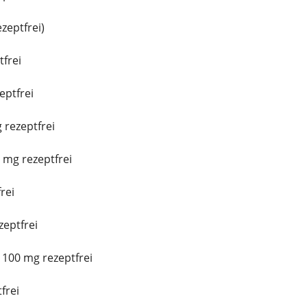
zeptfrei)
tfrei
ptfrei
 rezeptfrei
mg rezeptfrei
rei
eptfrei
100 mg rezeptfrei
frei