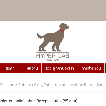
สินค้า
ผลงาน
รีวิว ลูกค้าของเรา
การชำระเงิน
Thailand
>
Subutex 8 mg Tabletten online ohne Rezept kauf
bletten online ohne Rezept kaufen
(85 อ่าน)