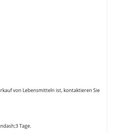
kauf von Lebensmitteln ist, kontaktieren Sie
&ndash;3 Tage.