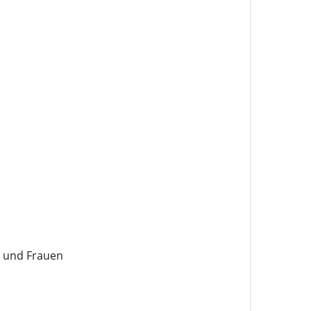
 und Frauen