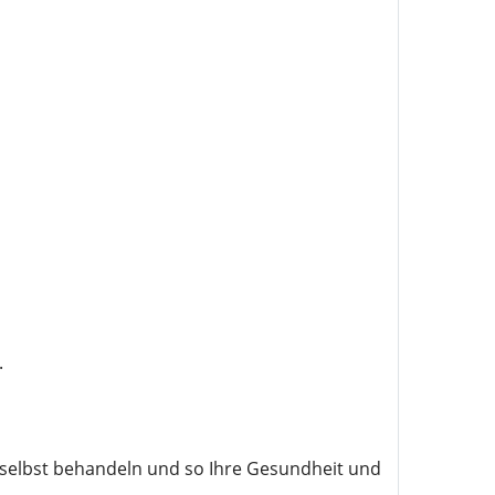
.
selbst behandeln und so Ihre Gesundheit und