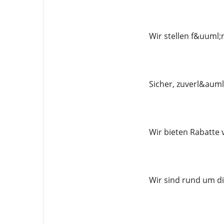
Wir stellen f&uuml;
Sicher, zuverl&auml
Wir bieten Rabatte 
Wir sind rund um di