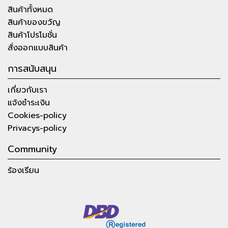
สินค้าทั้งหมด
สินค้าของขวัญ
สินค้าโปรโมชั่น
สั่งออกแบบสินค้า
การสนับสนุน
เกี่ยวกับเรา
แจ้งชำระเงิน
Cookies-policy
Privacys-policy
Community
ร้องเรียน