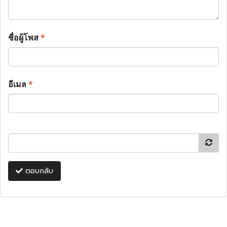
ชื่อผู้โพส
*
อีเมล
*
ตอบกลับ