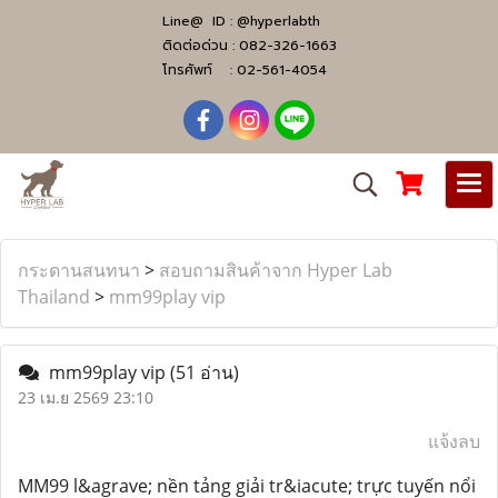
Line@ ID :
@hyperlabth
ติดต่อด่วน :
082-326-1663
โทรศัพท์ :
02-561-4054
กระดานสนทนา
>
สอบถามสินค้าจาก Hyper Lab
Thailand
>
mm99play vip
mm99play vip
(51 อ่าน)
23 เม.ย 2569 23:10
แจ้งลบ
MM99 l&agrave; nền tảng giải tr&iacute; trực tuyến nổi