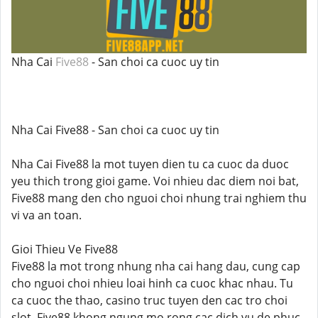
Nha Cai
Five88
- San choi ca cuoc uy tin
Nha Cai Five88 - San choi ca cuoc uy tin
Nha Cai Five88 la mot tuyen dien tu ca cuoc da duoc
yeu thich trong gioi game. Voi nhieu dac diem noi bat,
Five88 mang den cho nguoi choi nhung trai nghiem thu
vi va an toan.
Gioi Thieu Ve Five88
Five88 la mot trong nhung nha cai hang dau, cung cap
cho nguoi choi nhieu loai hinh ca cuoc khac nhau. Tu
ca cuoc the thao, casino truc tuyen den cac tro choi
slot, Five88 khong ngung mo rong cac dich vu de phuc