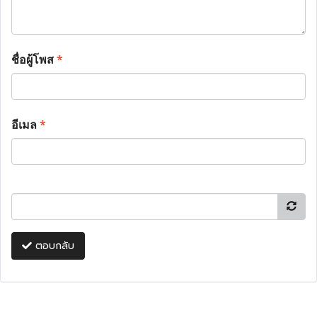
ชื่อผู้โพส
*
อีเมล
*
ตอบกลับ