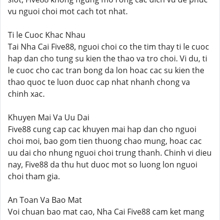
vu nguoi choi mot cach tot nhat.
Ti le Cuoc Khac Nhau
Tai Nha Cai Five88, nguoi choi co the tim thay ti le cuoc
hap dan cho tung su kien the thao va tro choi. Vi du, ti
le cuoc cho cac tran bong da lon hoac cac su kien the
thao quoc te luon duoc cap nhat nhanh chong va
chinh xac.
Khuyen Mai Va Uu Dai
Five88 cung cap cac khuyen mai hap dan cho nguoi
choi moi, bao gom tien thuong chao mung, hoac cac
uu dai cho nhung nguoi choi trung thanh. Chinh vi dieu
nay, Five88 da thu hut duoc mot so luong lon nguoi
choi tham gia.
An Toan Va Bao Mat
Voi chuan bao mat cao, Nha Cai Five88 cam ket mang