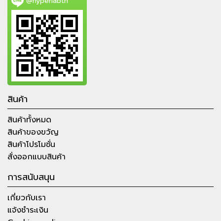
@hyperlabth
สินค้า
สินค้าทั้งหมด
สินค้าของขวัญ
สินค้าโปรโมชั่น
สั่งออกแบบสินค้า
การสนับสนุน
เกี่ยวกับเรา
แจ้งชำระเงิน