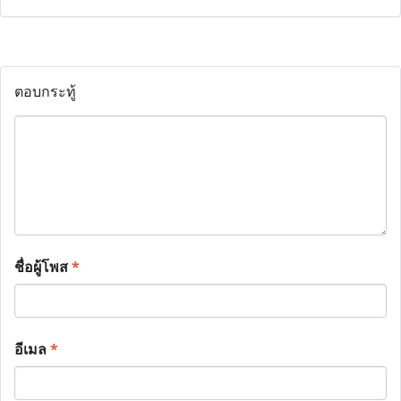
ตอบกระทู้
ชื่อผู้โพส
*
อีเมล
*