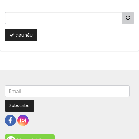
ตอบกลับ
Subscribe