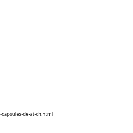
capsules-de-at-ch.html