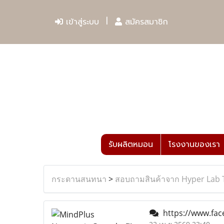
เข้าสู่ระบบ
สมัครสมาชิก
รับผลิตหมอน
โรงงานของเรา
กระดานสนทนา
>
สอบถามสินค้าจาก Hyper Lab 
https://www.fa