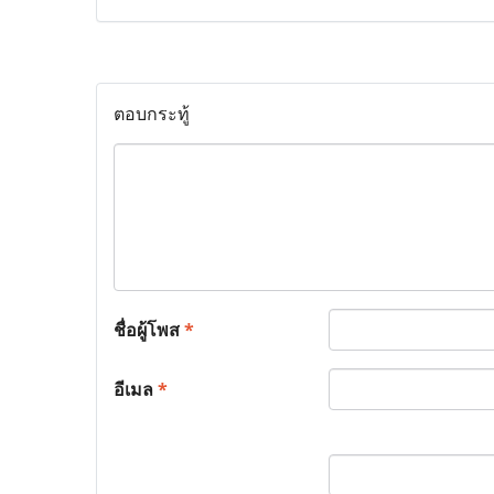
ตอบกระทู้
ชื่อผู้โพส
*
อีเมล
*