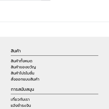
สินค้า
สินค้าทั้งหมด
สินค้าของขวัญ
สินค้าโปรโมชั่น
สั่งออกแบบสินค้า
การสนับสนุน
เกี่ยวกับเรา
แจ้งชำระเงิน