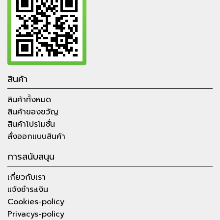
สินค้า
สินค้าทั้งหมด
สินค้าของขวัญ
สินค้าโปรโมชั่น
สั่งออกแบบสินค้า
การสนับสนุน
เกี่ยวกับเรา
แจ้งชำระเงิน
Cookies-policy
Privacys-policy