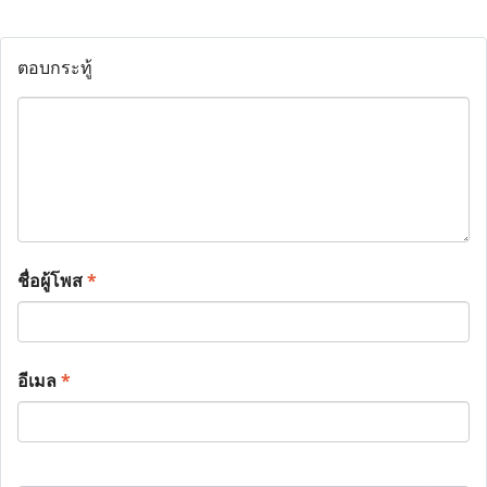
ตอบกระทู้
ชื่อผู้โพส
*
อีเมล
*