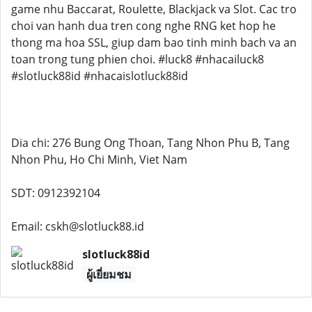
game nhu Baccarat, Roulette, Blackjack va Slot. Cac tro
choi van hanh dua tren cong nghe RNG ket hop he
thong ma hoa SSL, giup dam bao tinh minh bach va an
toan trong tung phien choi. #luck8 #nhacailuck8
#slotluck88id #nhacaislotluck88id
Dia chi: 276 Bung Ong Thoan, Tang Nhon Phu B, Tang
Nhon Phu, Ho Chi Minh, Viet Nam
SDT: 0912392104
Email: cskh@slotluck88.id
slotluck88id
ผู้เยี่ยมชม