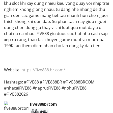
khu slot khi xay dung nhieu kieu vong quay voi nhip trai
nghiem khong giong nhau, tu dang nhe nhang de thu
gian den cac game mang tiet tau nhanh hon cho nguoi
thich khong khi don dap. Su phan tach nay giup nguoi
dung chon dung gu thay vi chi luot qua mot day tro
choi na na nhau. FIVE88 giu duoc suc hut nho cach sap
xep ro rang, thao tac chuyen game muot va moc qua
199K tao them diem nhan cho lan dang ky dau tien.
Website:
https://five888.br.com/
Hashtags: #FIVE88 #FIVE888BR #FIVE888BRCOM
#nhacaiFIVE88 #naprutFIVE88 #nohuFIVE88
#FIVE882026
five888brcom
ผู้เยี่ยมชม