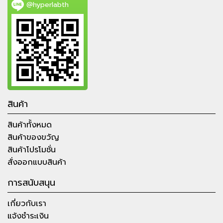
@hyperlabth
สินค้า
สินค้าทั้งหมด
สินค้าของขวัญ
สินค้าโปรโมชั่น
สั่งออกแบบสินค้า
การสนับสนุน
เกี่ยวกับเรา
แจ้งชำระเงิน