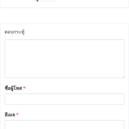
ตอบกระทู้
ชื่อผู้โพส
*
อีเมล
*