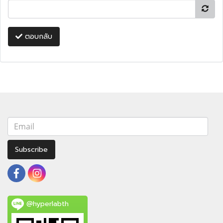
ตอบกลับ
Subscribe
@hyperlabth