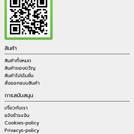
สินค้า
สินค้าทั้งหมด
สินค้าของขวัญ
สินค้าโปรโมชั่น
สั่งออกแบบสินค้า
การสนับสนุน
เกี่ยวกับเรา
แจ้งชำระเงิน
Cookies-policy
Privacys-policy