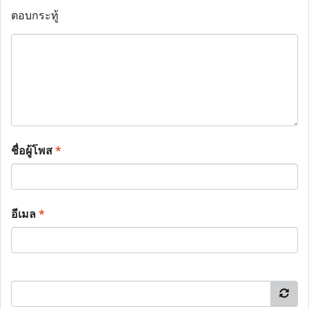
ตอบกระทู้
ชื่อผู้โพส
*
อีเมล
*