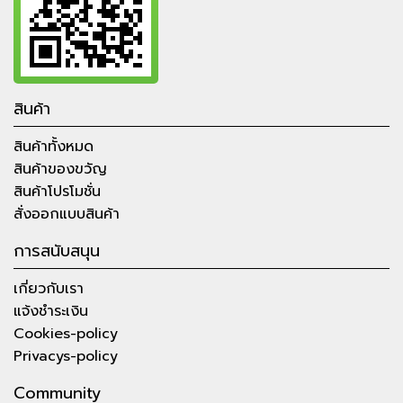
สินค้า
สินค้าทั้งหมด
สินค้าของขวัญ
สินค้าโปรโมชั่น
สั่งออกแบบสินค้า
การสนับสนุน
เกี่ยวกับเรา
แจ้งชำระเงิน
Cookies-policy
Privacys-policy
Community