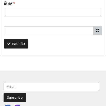
อีเมล
*
ตอบกลับ
Subscribe