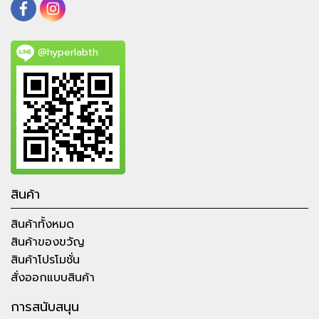
@hyperlabth
สินค้า
สินค้าทั้งหมด
สินค้าของขวัญ
สินค้าโปรโมชั่น
สั่งออกแบบสินค้า
การสนับสนุน