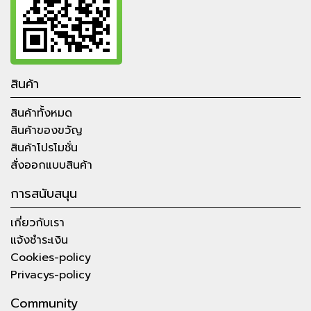
สินค้า
สินค้าทั้งหมด
สินค้าของขวัญ
สินค้าโปรโมชั่น
สั่งออกแบบสินค้า
การสนับสนุน
เกี่ยวกับเรา
แจ้งชำระเงิน
Cookies-policy
Privacys-policy
Community