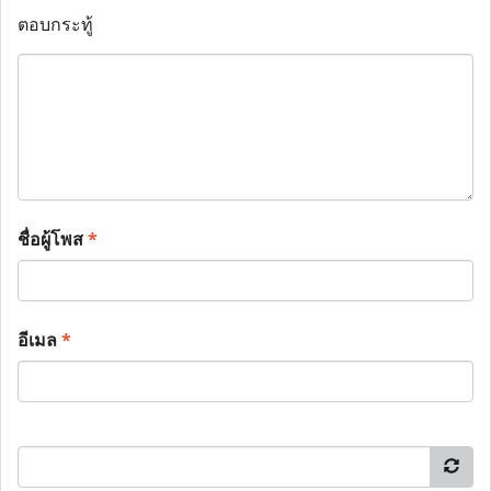
ตอบกระทู้
ชื่อผู้โพส
*
อีเมล
*