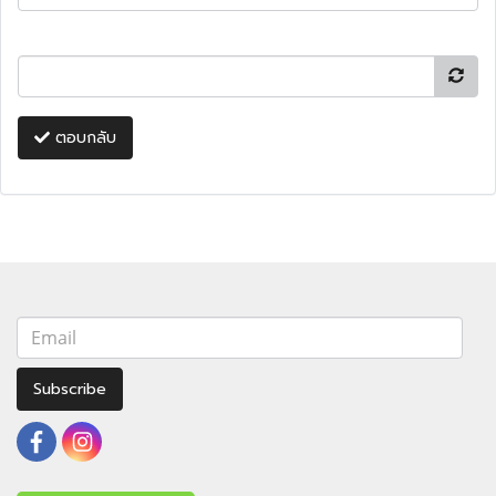
ตอบกลับ
Subscribe