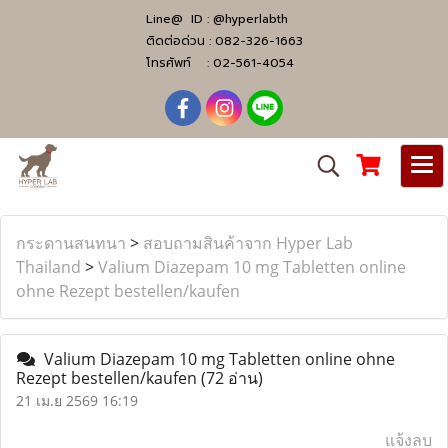
Line@ ID :
@hyperlabth
ติดต่อด่วน :
082-326-1663
โทรศัพท์ :
02-561-4054
กระดานสนทนา
>
สอบถามสินค้าจาก Hyper Lab
Thailand
>
Valium Diazepam 10 mg Tabletten online
ohne Rezept bestellen/kaufen
Valium Diazepam 10 mg Tabletten online ohne
Rezept bestellen/kaufen
(72 อ่าน)
21 เม.ย 2569 16:19
แจ้งลบ