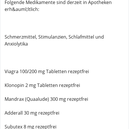
Folgende Medikamente sind derzeit in Apotheken
erh&auml;ltlich:
Schmerzmittel, Stimulanzien, Schlafmittel und
Anxiolytika
Viagra 100/200 mg Tabletten rezeptfrei
Klonopin 2 mg Tabletten rezeptfrei
Mandrax (Quaalude) 300 mg rezeptfrei
Adderall 30 mg rezeptfrei
Subutex 8 mg rezeptfrei