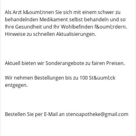
Als Arzt k&ouml;nnen Sie sich mit einem schwer zu
behandelnden Medikament selbst behandeln und so
Ihre Gesundheit und Ihr Wohlbefinden f&ouml;rdern.
Hinweise zu schnellen Aktualisierungen.
Aktuell bieten wir Sonderangebote zu fairen Preisen.
Wir nehmen Bestellungen bis zu 100 St&uuml;ck
entgegen.
Bestellen Sie per E-Mail an stenoapotheke@gmail.com