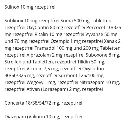
Stilnox 10 mg rezeptfrei
Sublinox 10 mg rezeptfrei Soma 500 mg Tabletten
rezeptfrei OxyContin 80 mg rezeptfrei Percocet 10/325
mg rezeptfrei Ritalin 10 mg rezeptfrei Vyvanse 50 mg
und 70 mg rezeptfrei Ozempic 1 mg rezeptfrei Xanax 2
mg rezeptfrei Tramadol 100 mg und 200 mg Tabletten
rezeptfrei Alprazolam 2 mg rezeptfrei Suboxone 8 mg,
Streifen und Tabletten, rezeptfrei Tilidin 50 mg,
rezeptfrei Vicodin 7,5 mg, rezeptfrei Oxycodon
30/60/325 mg, rezeptfrei Surmontil 25/100 mg,
rezeptfrei Wegovy 1 mg, rezeptfrei Nitrazepam 10 mg,
rezeptfrei Ativan (Lorazepam) 2 mg, rezeptfrei
Concerta 18/38/54/72 mg, rezeptfrei
Diazepam (Valium) 10 mg, rezeptfrei