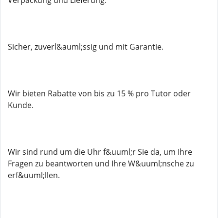
Verpackung und Lieferung.
Sicher, zuverl&auml;ssig und mit Garantie.
Wir bieten Rabatte von bis zu 15 % pro Tutor oder
Kunde.
Wir sind rund um die Uhr f&uuml;r Sie da, um Ihre
Fragen zu beantworten und Ihre W&uuml;nsche zu
erf&uuml;llen.