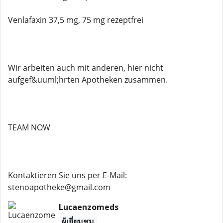
Venlafaxin 37,5 mg, 75 mg rezeptfrei
Wir arbeiten auch mit anderen, hier nicht
aufgef&uuml;hrten Apotheken zusammen.
TEAM NOW
Kontaktieren Sie uns per E-Mail:
stenoapotheke@gmail.com
Lucaenzomeds
ผู้เยี่ยมชม