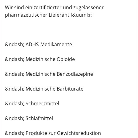
Wir sind ein zertifizierter und zugelassener
pharmazeutischer Lieferant f&uuml;r:
&ndash; ADHS-Medikamente
&ndash; Medizinische Opioide
&ndash; Medizinische Benzodiazepine
&ndash; Medizinische Barbiturate
&ndash; Schmerzmittel
&ndash; Schlafmittel
&ndash; Produkte zur Gewichtsreduktion