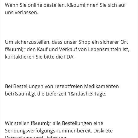
Wenn Sie online bestellen, k&ouml;nnen Sie sich auf
uns verlassen.
Um sicherzustellen, dass unser Shop ein sicherer Ort
f&uuml;r den Kauf und Verkauf von Lebensmitteln ist,
kontaktieren Sie bitte die FDA.
Bei Bestellungen von rezeptfreien Medikamenten
betr&auml;gt die Lieferzeit 1&ndash;3 Tage.
Wir stellen f&uuml;r alle Bestellungen eine
Sendungsverfolgungsnummer bereit. Diskrete