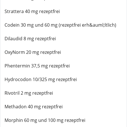
Strattera 40 mg rezeptfrei
Codein 30 mg und 60 mg (rezeptfrei erh&auml;ltlich)
Dilaudid 8 mg rezeptfrei
OxyNorm 20 mg rezeptfrei
Phentermin 37,5 mg rezeptfrei
Hydrocodon 10/325 mg rezeptfrei
Rivotril 2 mg rezeptfrei
Methadon 40 mg rezeptfrei
Morphin 60 mg und 100 mg rezeptfrei