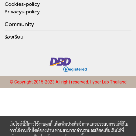
Cookies-policy
Privacys-policy
Community
ร้องเรียน
© Copyright 2015-2023 All right reserved.
Hyper Lab Thailand
เว็บไซต์นี้มีการใช้งานคุกกี้ เพื่อเพิ่มประสิทธิภาพและประสบการณ์ที่ดีใน
การใช้งานเว็บไซต์ของท่าน ท่านสามารถอ่านรายละเอียดเพิ่มเติมได้ที่