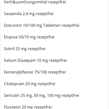
Verh&uuml;tungsmittel rezeptfrei
Saxaenda 2,4 mg rezeptfrei
Dolcontin 10/100 mg Tabletten rezeptfrei
Elvanse 50/70 mg rezeptfrei
Sobril 25 mg rezeptfrei
Valium Diazepam 10 mg rezeptfrei
Fentanylpflaster 75/100 rezeptfrei
Citalopram 20 mg rezeptfrei
Sertralin 25 mg, 50 mg, 100 mg rezeptfrei
Fluoxetin 20 mg rezeptfrei