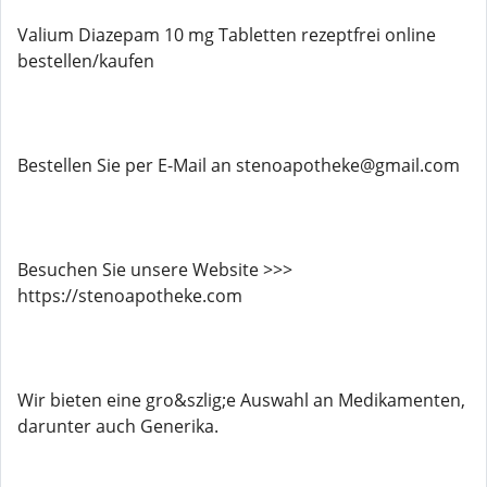
Valium Diazepam 10 mg Tabletten rezeptfrei online
bestellen/kaufen
Bestellen Sie per E-Mail an stenoapotheke@gmail.com
Besuchen Sie unsere Website >>>
https://stenoapotheke.com
Wir bieten eine gro&szlig;e Auswahl an Medikamenten,
darunter auch Generika.