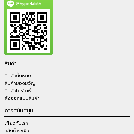
@hyperlabth
สินค้า
สินค้าทั้งหมด
สินค้าของขวัญ
สินค้าโปรโมชั่น
สั่งออกแบบสินค้า
การสนับสนุน
เกี่ยวกับเรา
แจ้งชำระเงิน