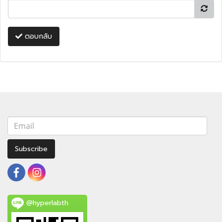
ตอบกลับ
Subscribe
@hyperlabth