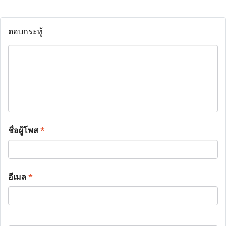
ตอบกระทู้
ชื่อผู้โพส
*
อีเมล
*