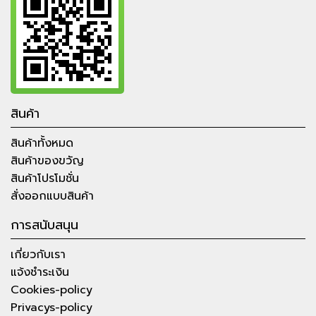
สินค้า
สินค้าทั้งหมด
สินค้าของขวัญ
สินค้าโปรโมชั่น
สั่งออกแบบสินค้า
การสนับสนุน
เกี่ยวกับเรา
แจ้งชำระเงิน
Cookies-policy
Privacys-policy