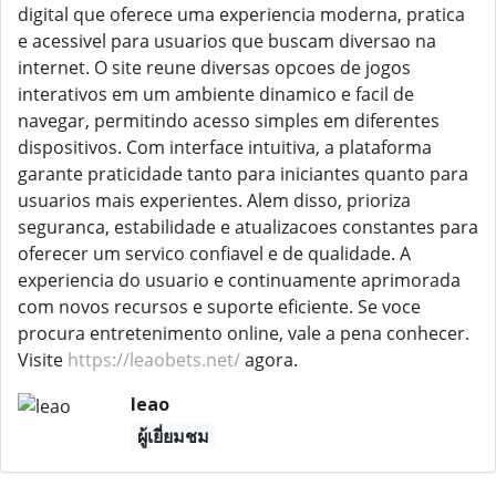
digital que oferece uma experiencia moderna, pratica
e acessivel para usuarios que buscam diversao na
internet. O site reune diversas opcoes de jogos
interativos em um ambiente dinamico e facil de
navegar, permitindo acesso simples em diferentes
dispositivos. Com interface intuitiva, a plataforma
garante praticidade tanto para iniciantes quanto para
usuarios mais experientes. Alem disso, prioriza
seguranca, estabilidade e atualizacoes constantes para
oferecer um servico confiavel e de qualidade. A
experiencia do usuario e continuamente aprimorada
com novos recursos e suporte eficiente. Se voce
procura entretenimento online, vale a pena conhecer.
Visite
https://leaobets.net/
agora.
leao
ผู้เยี่ยมชม