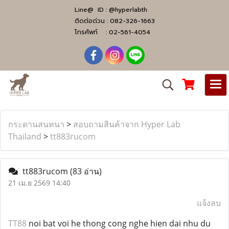
Line@ ID :
@hyperlabth
ติดต่อด่วน :
082-326-1663
โทรศัพท์ :
02-561-4054
กระดานสนทนา
>
สอบถามสินค้าจาก Hyper Lab
Thailand
>
tt883rucom
tt883rucom
(83 อ่าน)
21 เม.ย 2569 14:40
แจ้งลบ
TT88
noi bat voi he thong cong nghe hien dai nhu du