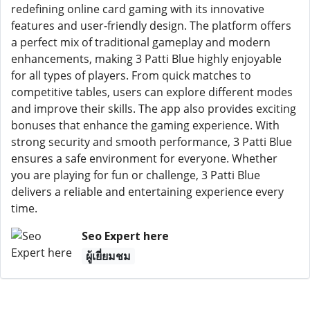
redefining online card gaming with its innovative
features and user-friendly design. The platform offers
a perfect mix of traditional gameplay and modern
enhancements, making 3 Patti Blue highly enjoyable
for all types of players. From quick matches to
competitive tables, users can explore different modes
and improve their skills. The app also provides exciting
bonuses that enhance the gaming experience. With
strong security and smooth performance, 3 Patti Blue
ensures a safe environment for everyone. Whether
you are playing for fun or challenge, 3 Patti Blue
delivers a reliable and entertaining experience every
time.
Seo Expert here
ผู้เยี่ยมชม