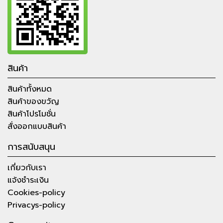
สินค้า
สินค้าทั้งหมด
สินค้าของขวัญ
สินค้าโปรโมชั่น
สั่งออกแบบสินค้า
การสนับสนุน
เกี่ยวกับเรา
แจ้งชำระเงิน
Cookies-policy
Privacys-policy