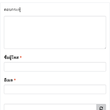
ตอบกระทู้
ชื่อผู้โพส
*
อีเมล
*