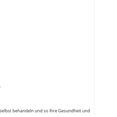
.
selbst behandeln und so Ihre Gesundheit und