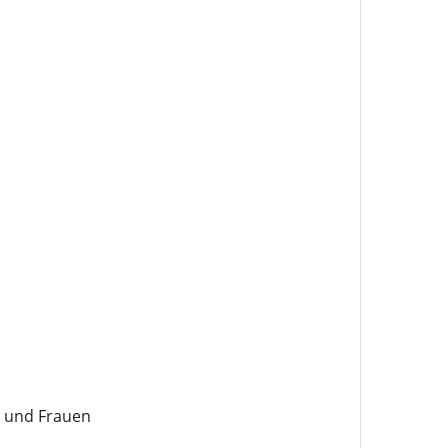
 und Frauen