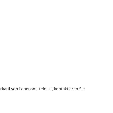
kauf von Lebensmitteln ist, kontaktieren Sie