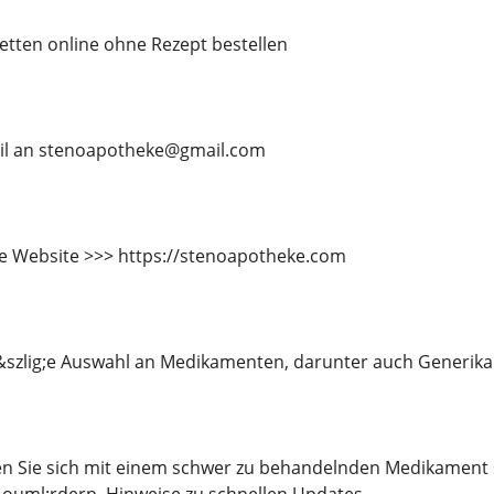
etten online ohne Rezept bestellen
ail an stenoapotheke@gmail.com
e Website >>> https://stenoapotheke.com
&szlig;e Auswahl an Medikamenten, darunter auch Generika
en Sie sich mit einem schwer zu behandelnden Medikament 