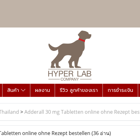
สินค้า
ผลงาน
รีวิว ลูกค้าของเรา
การชำระเงิน
Thailand
>
Adderall 30 mg Tabletten online ohne Rezept bes
abletten online ohne Rezept bestellen
(36 อ่าน)