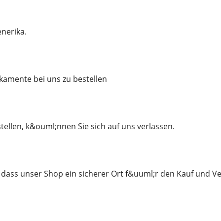
enerika.
amente bei uns zu bestellen
tellen, k&ouml;nnen Sie sich auf uns verlassen.
 dass unser Shop ein sicherer Ort f&uuml;r den Kauf und Ver