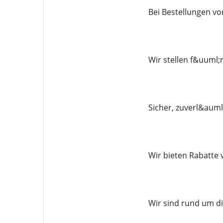
Bei Bestellungen vo
Wir stellen f&uuml;
Sicher, zuverl&auml
Wir bieten Rabatte 
Wir sind rund um di