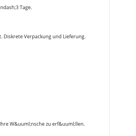
&ndash;3 Tage.
. Diskrete Verpackung und Lieferung.
 Ihre W&uuml;nsche zu erf&uuml;llen.