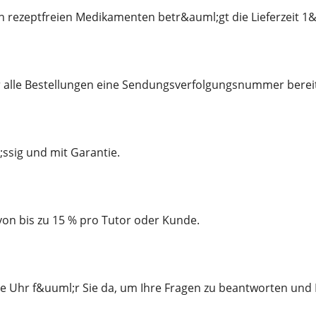
n rezeptfreien Medikamenten betr&auml;gt die Lieferzeit 1
r alle Bestellungen eine Sendungsverfolgungsnummer bereit
;ssig und mit Garantie.
von bis zu 15 % pro Tutor oder Kunde.
e Uhr f&uuml;r Sie da, um Ihre Fragen zu beantworten und