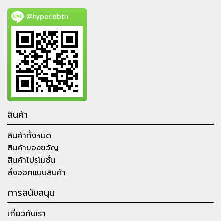
@hyperlabth
สินค้า
สินค้าทั้งหมด
สินค้าของขวัญ
สินค้าโปรโมชั่น
สั่งออกแบบสินค้า
การสนับสนุน
เกี่ยวกับเรา