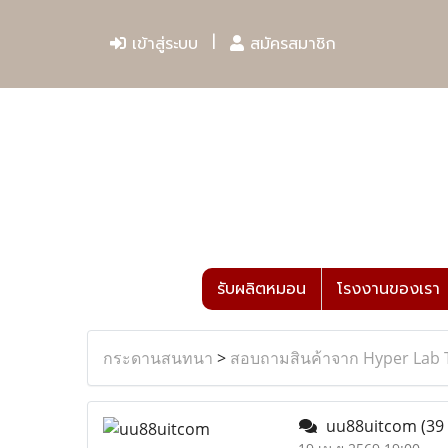
เข้าสู่ระบบ
สมัครสมาชิก
รับผลิตหมอน
โรงงานของเรา
กระดานสนทนา
>
สอบถามสินค้าจาก Hyper Lab 
uu88uitcom
(39