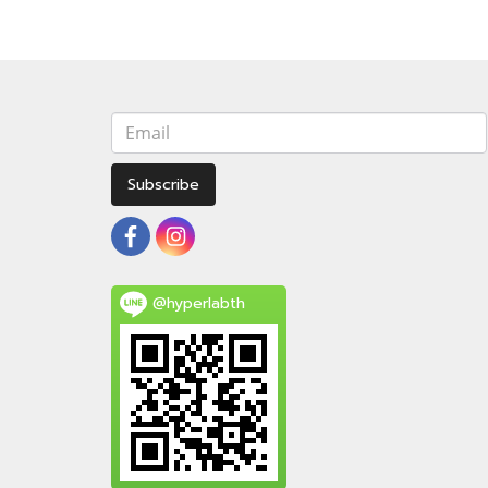
Subscribe
@hyperlabth