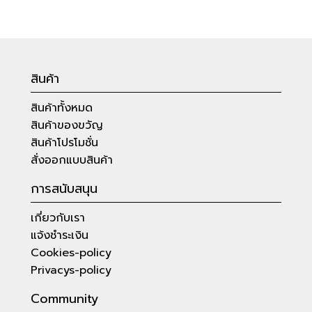
สินค้า
สินค้าทั้งหมด
สินค้าของขวัญ
สินค้าโปรโมชั่น
สั่งออกแบบสินค้า
การสนับสนุน
เกี่ยวกับเรา
แจ้งชำระเงิน
Cookies-policy
Privacys-policy
Community