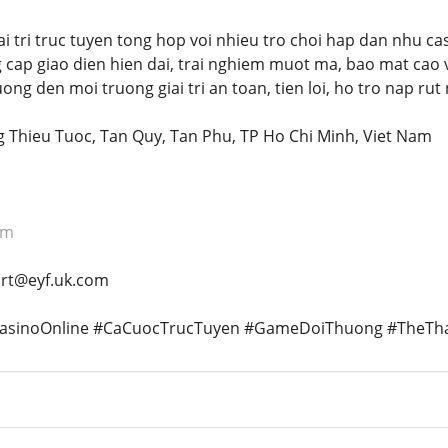
ai tri truc tuyen tong hop voi nhieu tro choi hap dan nhu cas
 cap giao dien hien dai, trai nghiem muot ma, bao mat cao
ong den moi truong giai tri an toan, tien loi, ho tro nap r
ng Thieu Tuoc, Tan Quy, Tan Phu, TP Ho Chi Minh, Viet Nam
1
om
ort@eyf.uk.com
CasinoOnline #CaCuocTrucTuyen #GameDoiThuong #TheTha