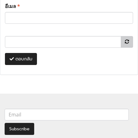
อีเมล
*
ตอบกลับ
Subscribe