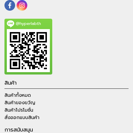
@hyperlabth
สินค้า
สินค้าทั้งหมด
สินค้าของขวัญ
สินค้าโปรโมชั่น
สั่งออกแบบสินค้า
การสนับสนุน