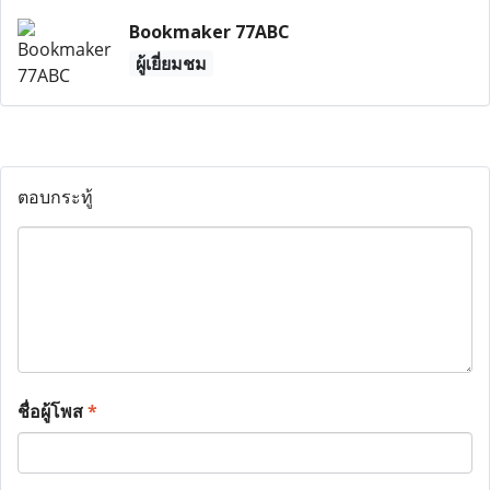
Bookmaker 77ABC
ผู้เยี่ยมชม
ตอบกระทู้
ชื่อผู้โพส
*