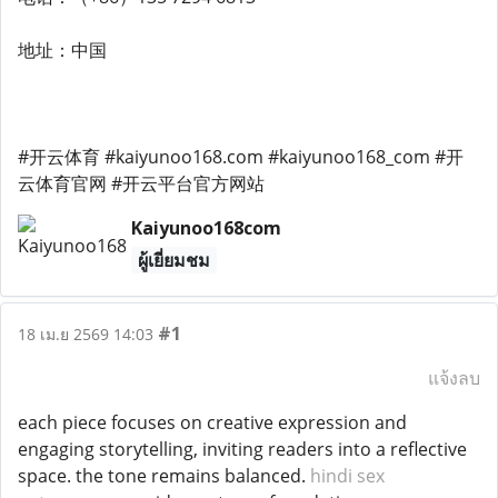
地址：中国
#开云体育 #kaiyunoo168.com #kaiyunoo168_com #开
云体育官网 #开云平台官方网站
Kaiyunoo168com
ผู้เยี่ยมชม
#1
18 เม.ย 2569 14:03
แจ้งลบ
each piece focuses on creative expression and
engaging storytelling, inviting readers into a reflective
space. the tone remains balanced.
hindi sex