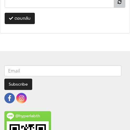
ตอบกลับ
Subscribe
@hyperlabth