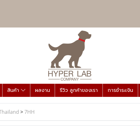
สินค้า
ผลงาน
รีวิว ลูกค้าของเรา
การชำระเงิน
Thailand
>
7HH