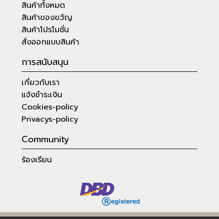
สินค้าทั้งหมด
สินค้าของขวัญ
สินค้าโปรโมชั่น
สั่งออกแบบสินค้า
การสนับสนุน
เกี่ยวกับเรา
แจ้งชำระเงิน
Cookies-policy
Privacys-policy
Community
ร้องเรียน