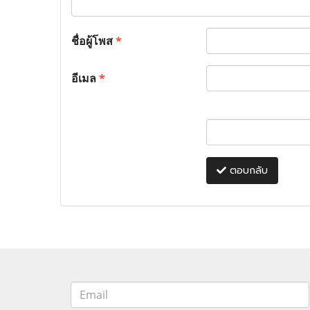
ชื่อผู้โพส
*
อีเมล
*
ตอบกลับ