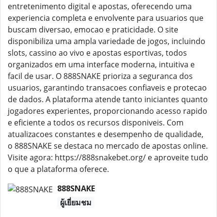
entretenimento digital e apostas, oferecendo uma
experiencia completa e envolvente para usuarios que
buscam diversao, emocao e praticidade. O site
disponibiliza uma ampla variedade de jogos, incluindo
slots, cassino ao vivo e apostas esportivas, todos
organizados em uma interface moderna, intuitiva e
facil de usar. O 888SNAKE prioriza a seguranca dos
usuarios, garantindo transacoes confiaveis e protecao
de dados. A plataforma atende tanto iniciantes quanto
jogadores experientes, proporcionando acesso rapido
e eficiente a todos os recursos disponiveis. Com
atualizacoes constantes e desempenho de qualidade,
o 888SNAKE se destaca no mercado de apostas online.
Visite agora: https://888snakebet.org/ e aproveite tudo
o que a plataforma oferece.
888SNAKE
ผู้เยี่ยมชม