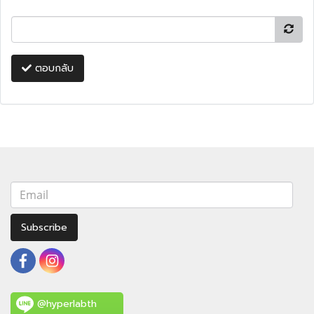
ตอบกลับ
Subscribe
@hyperlabth