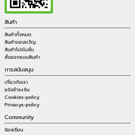
สินค้า
สินค้าทั้งหมด
สินค้าของขวัญ
สินค้าโปรโมชั่น
สั่งออกแบบสินค้า
การสนับสนุน
เกี่ยวกับเรา
แจ้งชำระเงิน
Cookies-policy
Privacys-policy
Community
ร้องเรียน