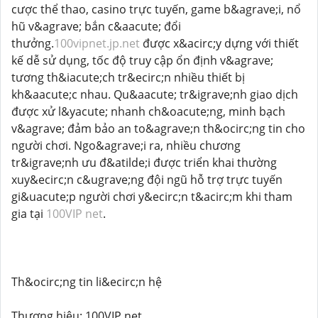
cược thể thao, casino trực tuyến, game b&agrave;i, nổ
hũ v&agrave; bắn c&aacute; đổi
thưởng.
100vipnet.jp.net
được x&acirc;y dựng với thiết
kế dễ sử dụng, tốc độ truy cập ổn định v&agrave;
tương th&iacute;ch tr&ecirc;n nhiều thiết bị
kh&aacute;c nhau. Qu&aacute; tr&igrave;nh giao dịch
được xử l&yacute; nhanh ch&oacute;ng, minh bạch
v&agrave; đảm bảo an to&agrave;n th&ocirc;ng tin cho
người chơi. Ngo&agrave;i ra, nhiều chương
tr&igrave;nh ưu đ&atilde;i được triển khai thường
xuy&ecirc;n c&ugrave;ng đội ngũ hỗ trợ trực tuyến
gi&uacute;p người chơi y&ecirc;n t&acirc;m khi tham
gia tại
100VIP net
.
Th&ocirc;ng tin li&ecirc;n hệ
Thương hiệu: 100VIP net