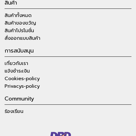
สินค้า
สินค้าทั้งหมด
สินค้าของขวัญ
สินค้าโปรโมชั่น
สั่งออกแบบสินค้า
การสนับสนุน
เกี่ยวกับเรา
แจ้งชำระเงิน
Cookies-policy
Privacys-policy
Community
ร้องเรียน